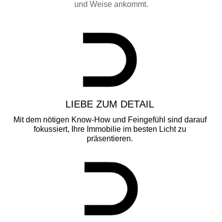
und Weise ankommt.
LIEBE ZUM DETAIL
Mit dem nötigen Know-How und Feingefühl sind darauf
fokussiert, Ihre Immobilie im besten Licht zu
präsentieren.