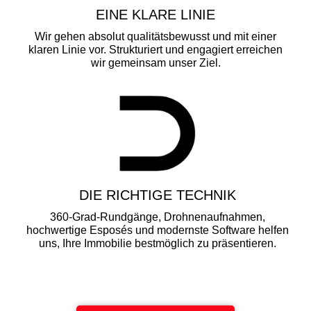
EINE KLARE LINIE
Wir gehen absolut qualitätsbewusst und mit einer
klaren Linie vor. Strukturiert und engagiert erreichen
wir gemeinsam unser Ziel.
DIE RICHTIGE TECHNIK
360-Grad-Rundgänge, Drohnenaufnahmen,
hochwertige Esposés und modernste Software helfen
uns, Ihre Immobilie bestmöglich zu präsentieren.