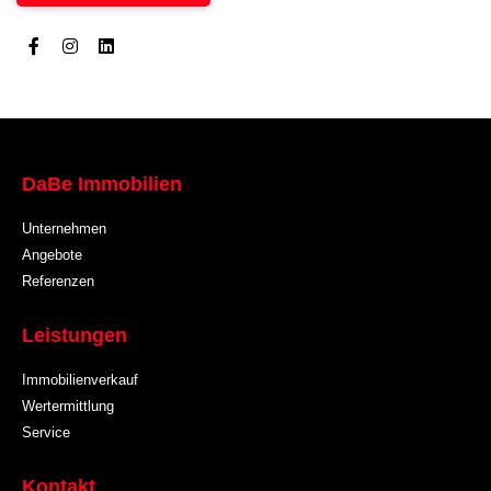
DaBe Immobilien
Unternehmen
Angebote
Referenzen
Leistungen
Immobilienverkauf
Wertermittlung
Service
Kontakt