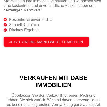
Sie möchten Ihre Immobilie verkaufen und wünschen sich
eine kostenfreie und unverbindliche Auskunft über den
derzeitigen Marktwert?
Kostenfrei & unverbindlich
Schnell & einfach
Direktes Ergebnis
JETZT ONLINE MARKTWERT ERMITTELN
VERKAUFEN MIT DABE
IMMOBILIEN
Überlassen Sie den Verkauf Ihrer einem Profi und
lehnen Sie sich zurück. Wir sind davon überzeugt, dass
es bei einer Erfolgreichen Vermarktung ganz auf die Art