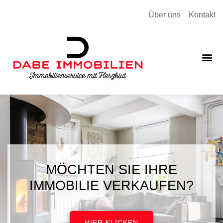
Über uns
Kontakt
MÖCHTEN SIE IHRE
IMMOBILIE VERKAUFEN?
HIER KLICKEN