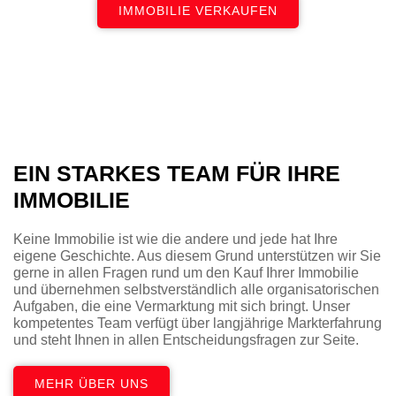
IMMOBILIE VERKAUFEN
EIN STARKES TEAM FÜR IHRE
IMMOBILIE
Keine Immobilie ist wie die andere und jede hat Ihre
eigene Geschichte. Aus diesem Grund unterstützen wir Sie
gerne in allen Fragen rund um den Kauf Ihrer Immobilie
und übernehmen selbstverständlich alle organisatorischen
Aufgaben, die eine Vermarktung mit sich bringt. Unser
kompetentes Team verfügt über langjährige Markterfahrung
und steht Ihnen in allen Entscheidungsfragen zur Seite.
MEHR ÜBER UNS